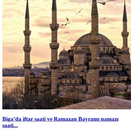
Biga’da iftar saati ve Ramazan Bayramı namazı
saati...