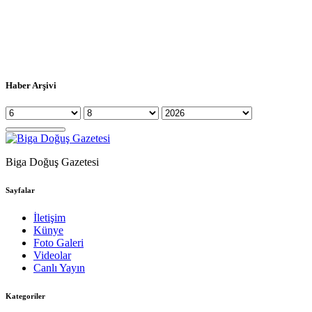
Haber Arşivi
Biga Doğuş Gazetesi
Sayfalar
İletişim
Künye
Foto Galeri
Videolar
Canlı Yayın
Kategoriler