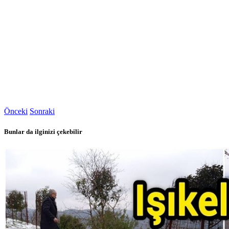
Önceki
Sonraki
Bunlar da ilginizi çekebilir