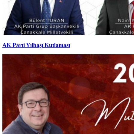
AK Parti Yılbaşı Kutlaması