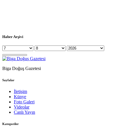
Haber Arşivi
Biga Doğuş Gazetesi
Sayfalar
İletişim
Künye
Foto Galeri
Videolar
Canlı Yayın
Kategoriler