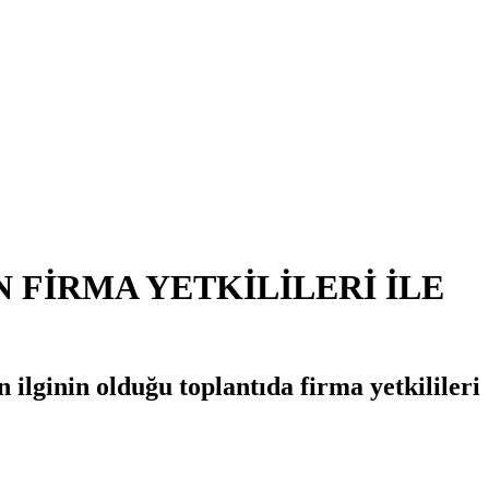
 FİRMA YETKİLİLERİ İLE
ilginin olduğu toplantıda firma yetkilileri