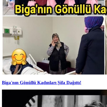
Biga'nın Gönüllü Kadınları Şifa Dağıttı!