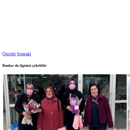
Önceki
Sonraki
Bunlar da ilginizi çekebilir