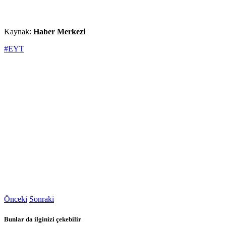
Kaynak:
Haber Merkezi
#EYT
Önceki
Sonraki
Bunlar da ilginizi çekebilir