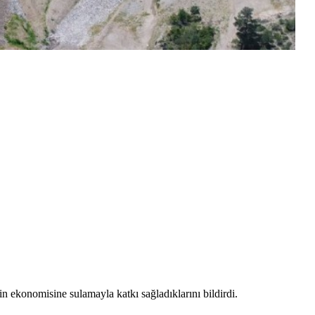
n ekonomisine sulamayla katkı sağladıklarını bildirdi.