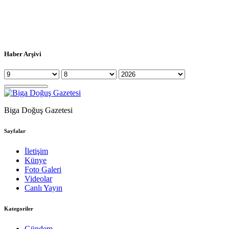
Haber Arşivi
Biga Doğuş Gazetesi
Sayfalar
İletişim
Künye
Foto Galeri
Videolar
Canlı Yayın
Kategoriler
Gündem