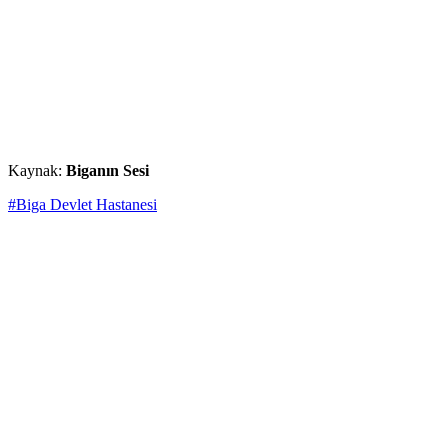
Kaynak:
Biganın Sesi
#Biga Devlet Hastanesi