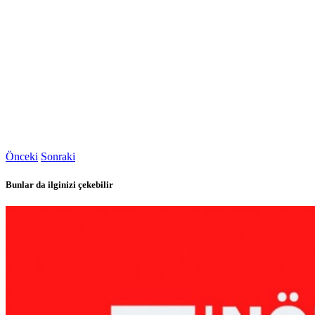
Önceki
Sonraki
Bunlar da ilginizi çekebilir