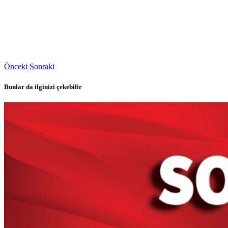
Önceki
Sonraki
Bunlar da ilginizi çekebilir