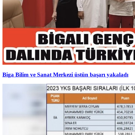
Biga Bilim ve Sanat Merkezi üstün başarı yakaladı