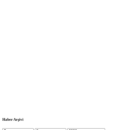
Haber Arşivi