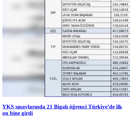
YKS sınavlarında 21 Bigalı öğrenci Türkiye’de ilk
on bine girdi