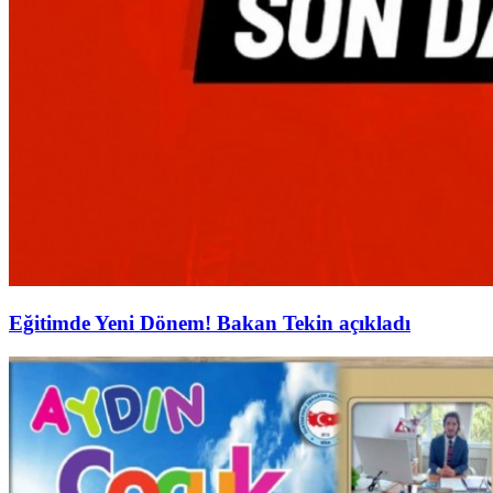
Eğitimde Yeni Dönem! Bakan Tekin açıkladı