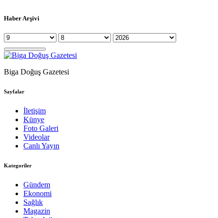
Haber Arşivi
Biga Doğuş Gazetesi
Sayfalar
İletişim
Künye
Foto Galeri
Videolar
Canlı Yayın
Kategoriler
Gündem
Ekonomi
Sağlık
Magazin