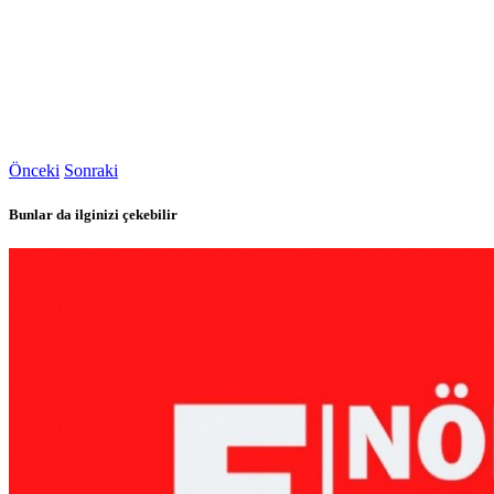
Önceki
Sonraki
Bunlar da ilginizi çekebilir