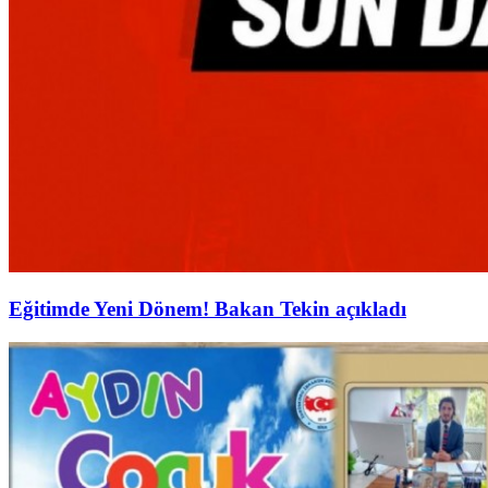
Eğitimde Yeni Dönem! Bakan Tekin açıkladı