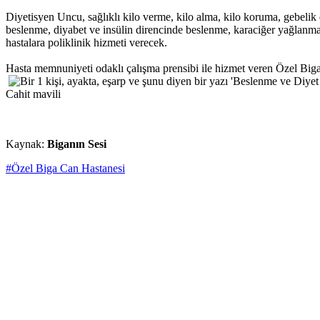
Diyetisyen Uncu, sağlıklı kilo verme, kilo alma, kilo koruma, gebelik 
beslenme, diyabet ve insülin direncinde beslenme, karaciğer yağlanma
hastalara poliklinik hizmeti verecek.
Hasta memnuniyeti odaklı çalışma prensibi ile hizmet veren Özel Biga
Cahit mavili
Kaynak:
Biganın Sesi
#Özel Biga Can Hastanesi