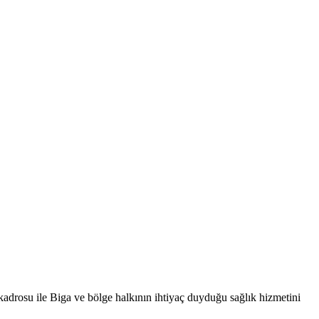
drosu ile Biga ve bölge halkının ihtiyaç duyduğu sağlık hizmetini