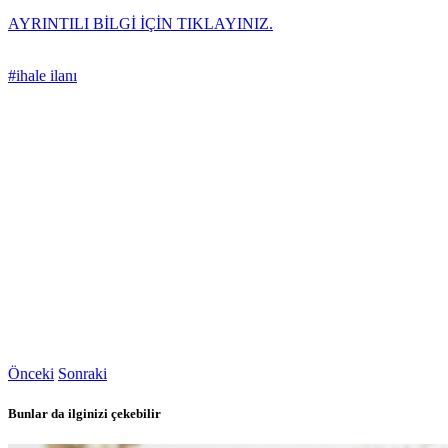
AYRINTILI BİLGİ İÇİN TIKLAYINIZ.
#ihale ilanı
Önceki
Sonraki
Bunlar da ilginizi çekebilir