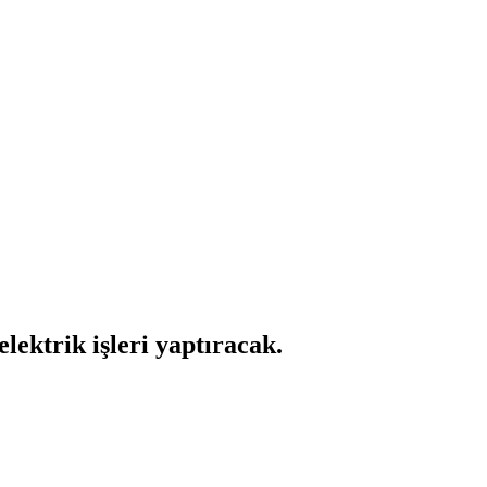
elektrik işleri yaptıracak.