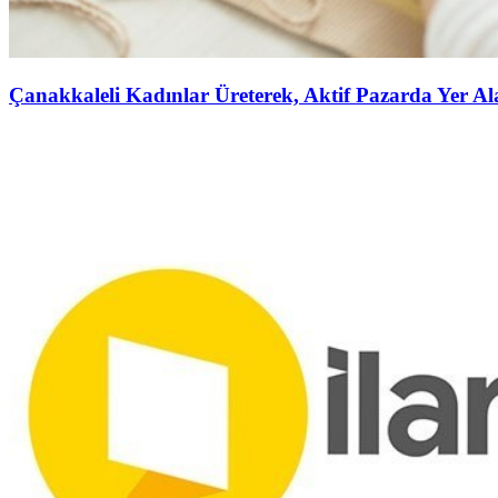
Çanakkaleli Kadınlar Üreterek, Aktif Pazarda Yer A