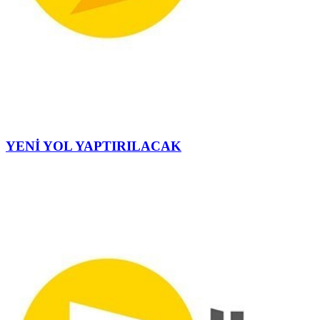
YENİ YOL YAPTIRILACAK