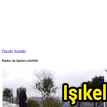
Önceki
Sonraki
Bunlar da ilginizi çekebilir