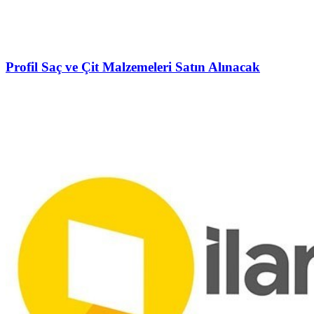
Profil Saç ve Çit Malzemeleri Satın Alınacak