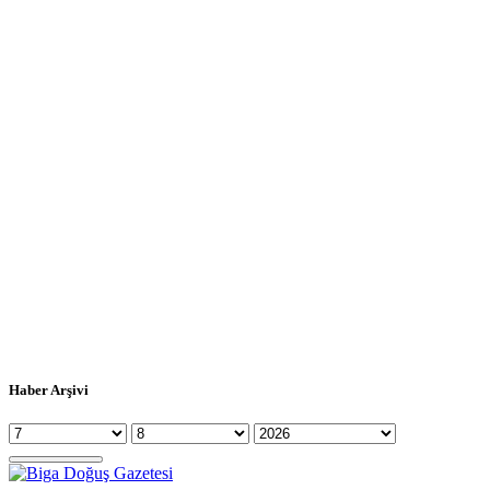
Haber Arşivi