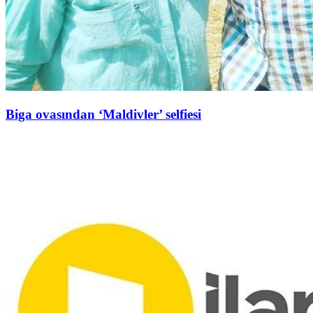
Biga ovasından ‘Maldivler’ selfiesi