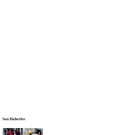
Son Haberler