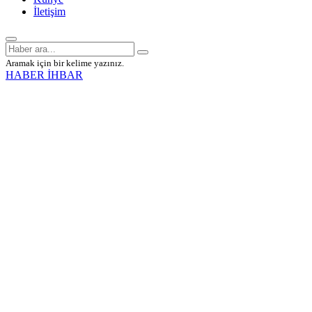
İletişim
Aramak için bir kelime yazınız.
HABER İHBAR