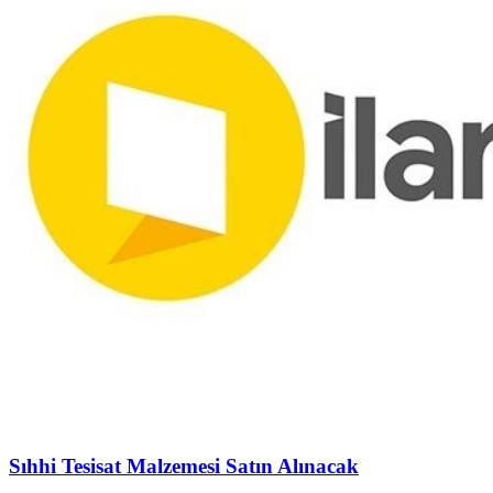
Sıhhi Tesisat Malzemesi Satın Alınacak