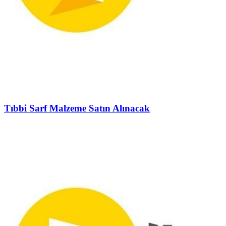
Tıbbi Sarf Malzeme Satın Alınacak