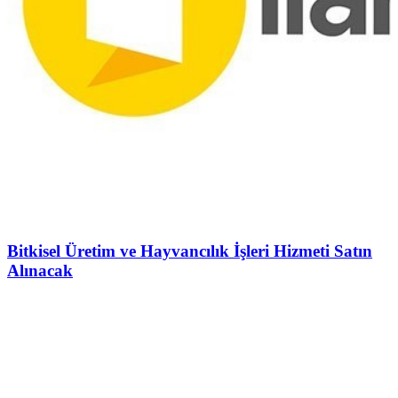
Bitkisel Üretim ve Hayvancılık İşleri Hizmeti Satın
Alınacak