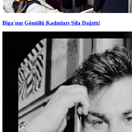
Biga'nın Gönüllü Kadınları Şifa Dağıttı!