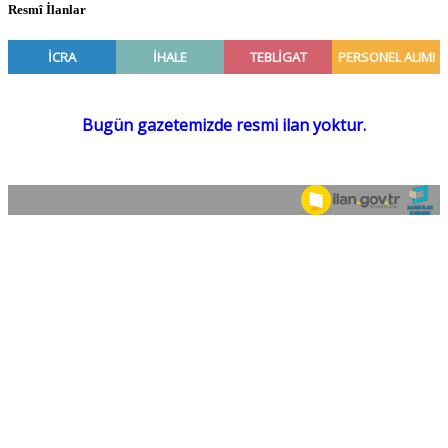
Resmî İlanlar