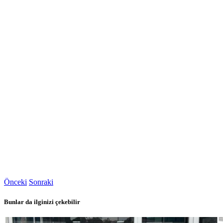
Önceki
Sonraki
Bunlar da ilginizi çekebilir