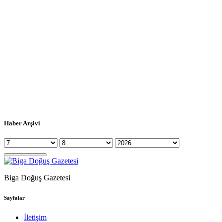
Haber Arşivi
Biga Doğuş Gazetesi
Sayfalar
İletişim