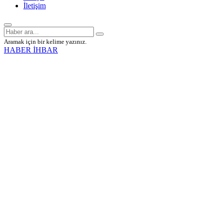
İletişim
Aramak için bir kelime yazınız.
HABER İHBAR