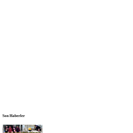
Son Haberler