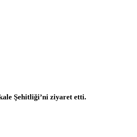
le Şehitliği’ni ziyaret etti.