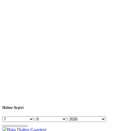
Haber Arşivi