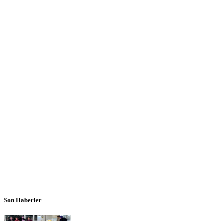
Son Haberler