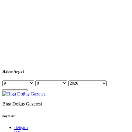
Haber Arşivi
Biga Doğuş Gazetesi
Sayfalar
İletişim