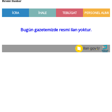
Resmî İlanlar