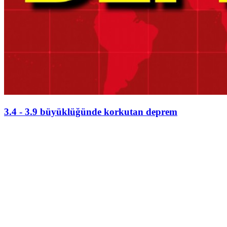
3.4 - 3.9 büyüklüğünde korkutan deprem