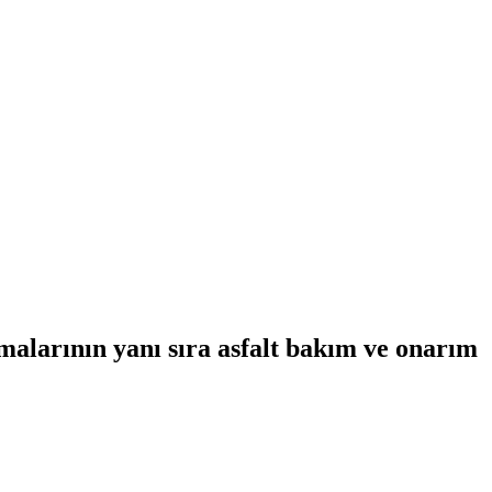
şmalarının yanı sıra asfalt bakım ve onarım