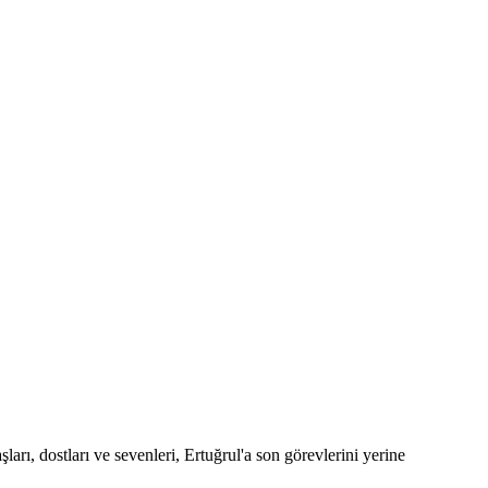
ı, dostları ve sevenleri, Ertuğrul'a son görevlerini yerine