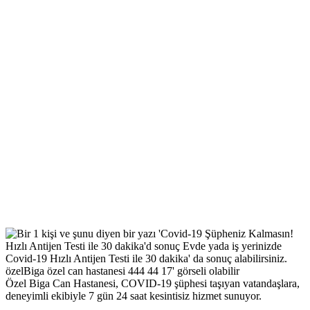
Özel Biga Can Hastanesi, COVID-19 şüphesi taşıyan vatandaşlara,
deneyimli ekibiyle 7 gün 24 saat kesintisiz hizmet sunuyor.