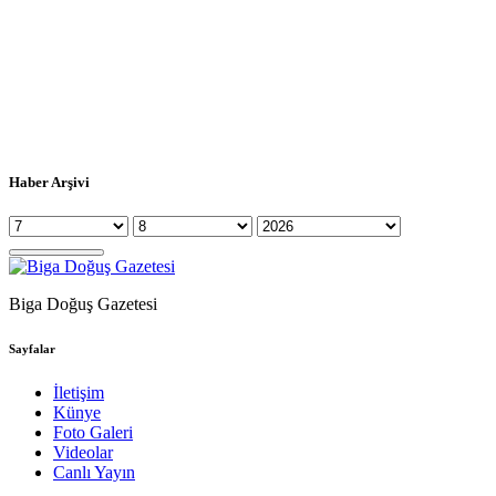
Haber Arşivi
Biga Doğuş Gazetesi
Sayfalar
İletişim
Künye
Foto Galeri
Videolar
Canlı Yayın