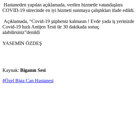
Hastaneden yapılan açıklamada, verilen hizmetle vatandaşlara
COVID-19 sürecinde en iyi hizmeti sunmaya çalıştıkları ifade edildi.
Açıklamada, “Covid-19 şüpheniz kalmasın ! Evde yada iş yerinizde
Covid-19 hızlı Antijen Testi ile 30 dakikada sonuç
alabilirsiniz”denildi
YASEMİN ÖZDEŞ
Kaynak:
Biganın Sesi
#Özel Biga Can Hastanesi