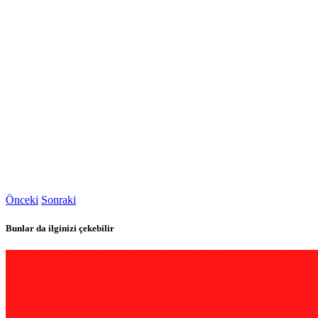
Önceki
Sonraki
Bunlar da ilginizi çekebilir