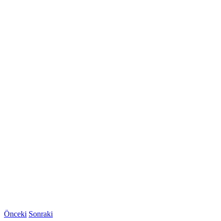
Önceki
Sonraki