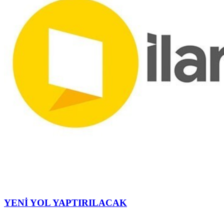
YENİ YOL YAPTIRILACAK