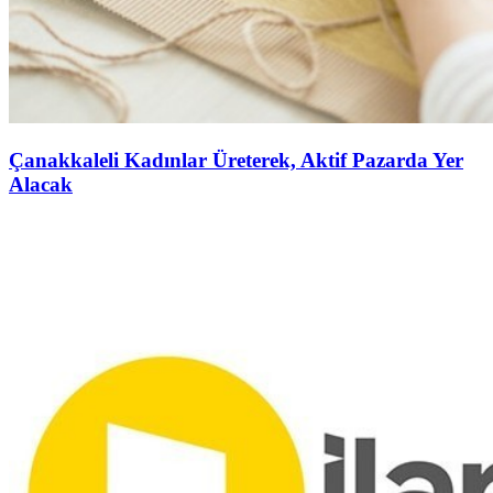
Çanakkaleli Kadınlar Üreterek, Aktif Pazarda Yer
Alacak