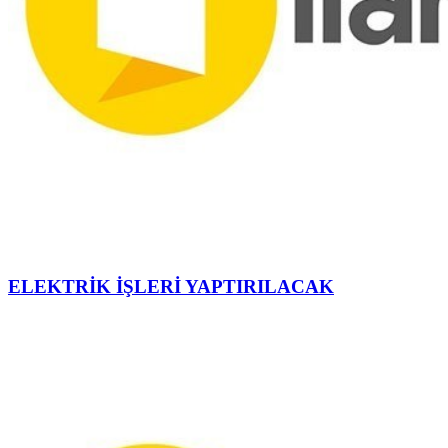
ELEKTRİK İŞLERİ YAPTIRILACAK