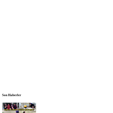
Son Haberler