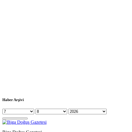
Haber Arşivi