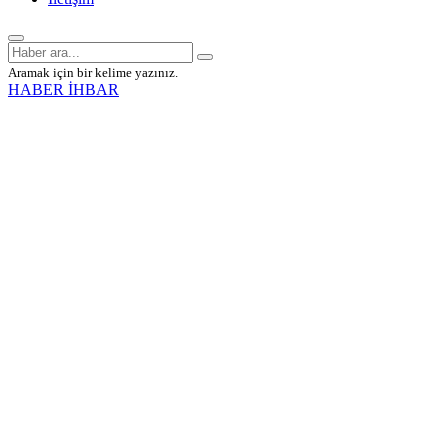
Aramak için bir kelime yazınız.
HABER İHBAR