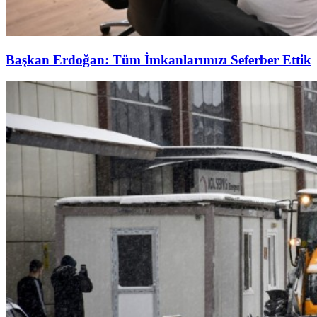
Başkan Erdoğan: Tüm İmkanlarımızı Seferber Ettik