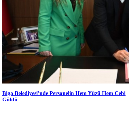
Biga Belediyesi’nde Personelin Hem Yüzü Hem Cebi
Güldü