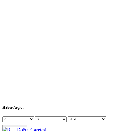
Haber Arşivi