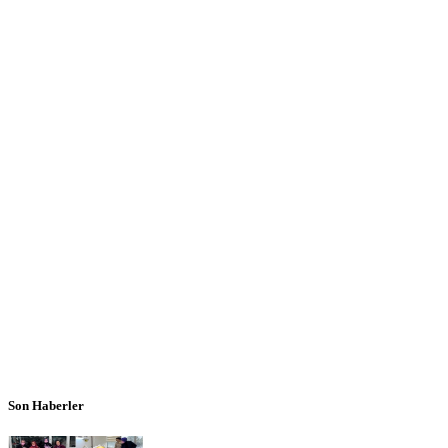
Son Haberler