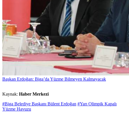
Başkan Erdoğan: Biga’da Yüzme Bilmeyen Kalmayacak
Kaynak:
Haber Merkezi
#Biga Belediye Başkanı Bülent Erdoğan
#Yarı Olimpik Kapalı
Yüzme Havuzu