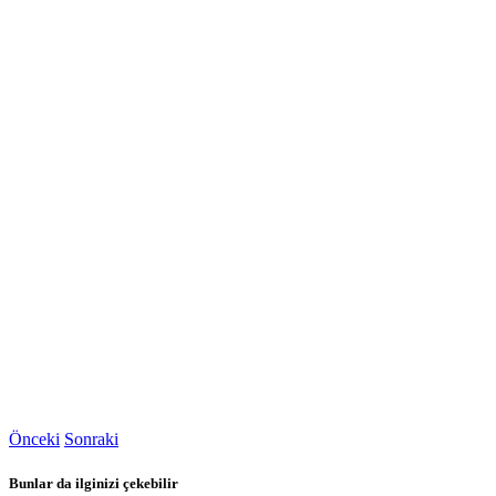
Önceki
Sonraki
Bunlar da ilginizi çekebilir