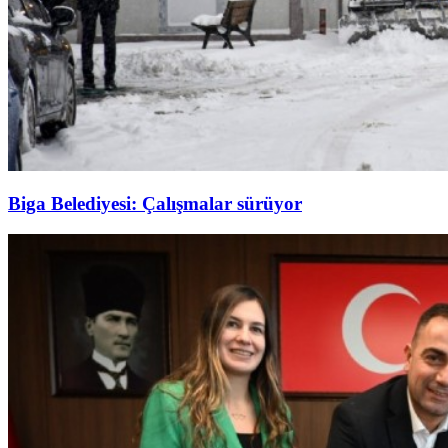
Biga Belediyesi: Çalışmalar sürüyor