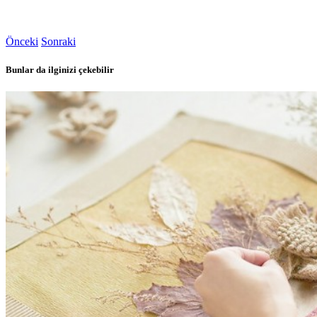
Önceki
Sonraki
Bunlar da ilginizi çekebilir