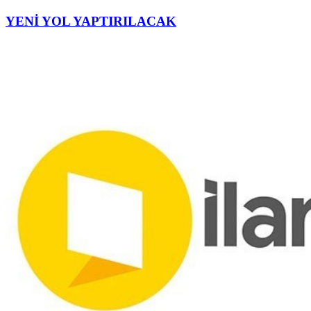
YENİ YOL YAPTIRILACAK