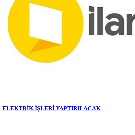
ELEKTRİK İŞLERİ YAPTIRILACAK