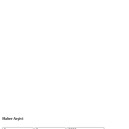
Haber Arşivi