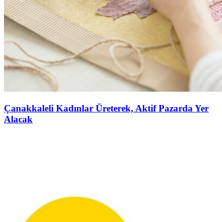
Çanakkaleli Kadınlar Üreterek, Aktif Pazarda Yer
Alacak