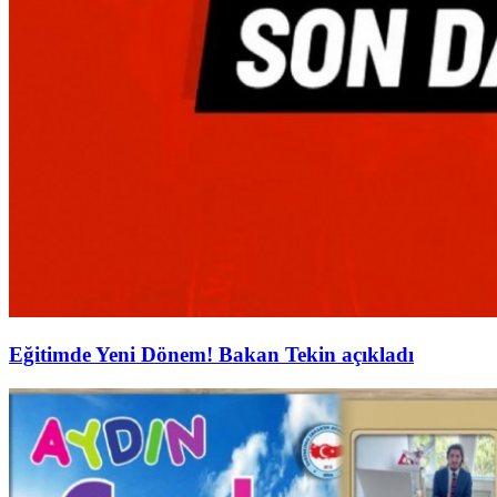
Eğitimde Yeni Dönem! Bakan Tekin açıkladı