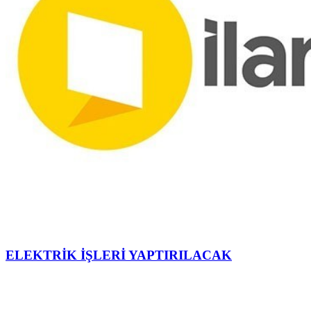
ELEKTRİK İŞLERİ YAPTIRILACAK