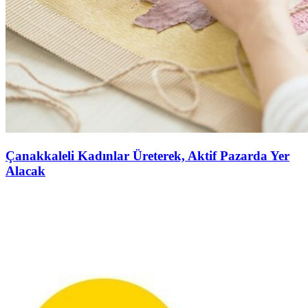
Çanakkaleli Kadınlar Üreterek, Aktif Pazarda Yer
Alacak