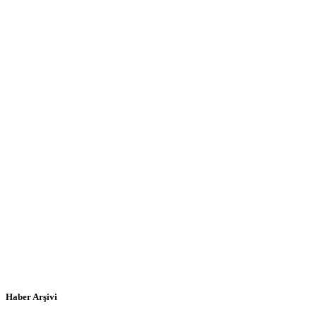
Haber Arşivi