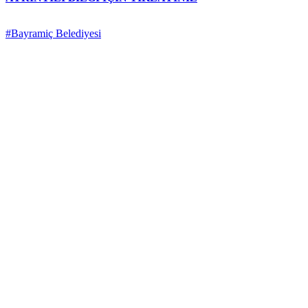
#Bayramiç Belediyesi