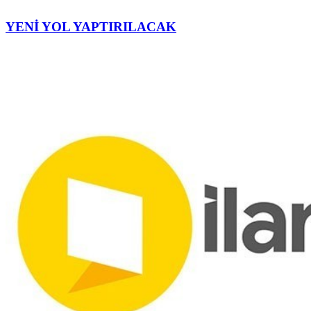
YENİ YOL YAPTIRILACAK