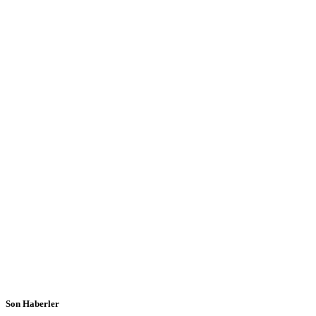
Son Haberler