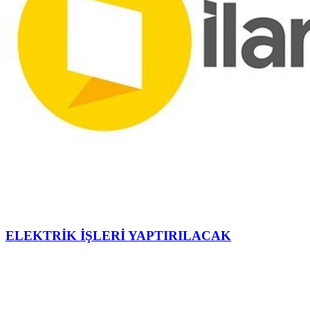
ELEKTRİK İŞLERİ YAPTIRILACAK