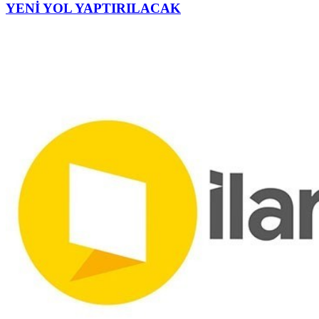
YENİ YOL YAPTIRILACAK