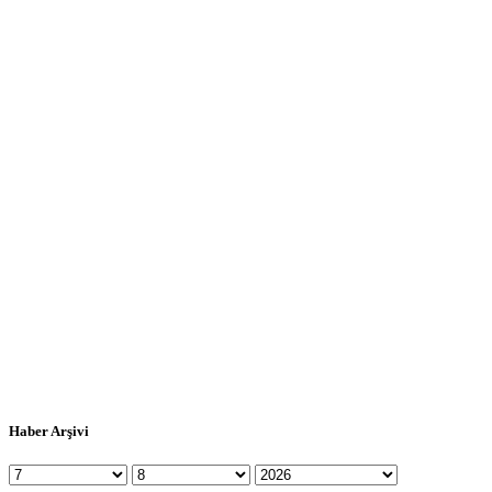
Haber Arşivi