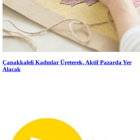
Çanakkaleli Kadınlar Üreterek, Aktif Pazarda Yer
Alacak