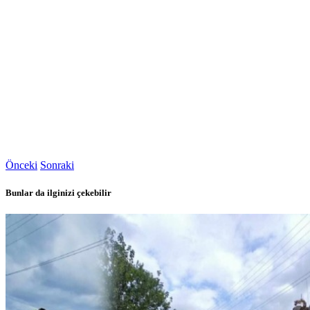
Önceki
Sonraki
Bunlar da ilginizi çekebilir