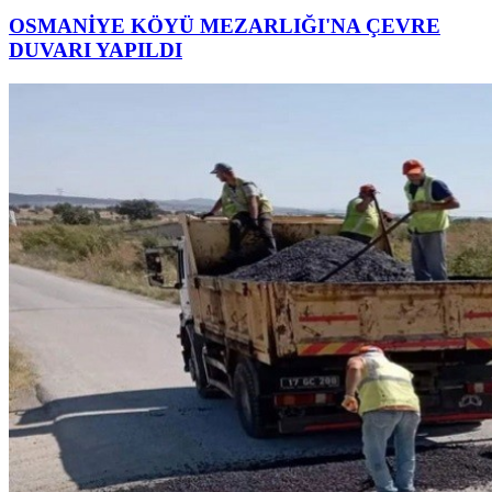
OSMANİYE KÖYÜ MEZARLIĞI'NA ÇEVRE
DUVARI YAPILDI