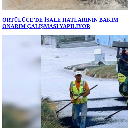
ÖRTÜLÜCE’DE İSALE HATLARININ BAKIM
ONARIM ÇALIŞMASI YAPILIYOR