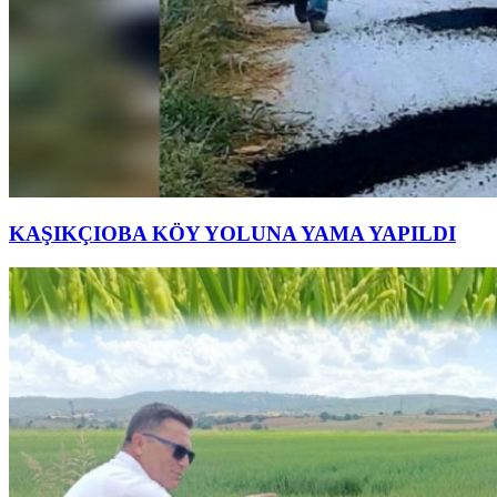
KAŞIKÇIOBA KÖY YOLUNA YAMA YAPILDI