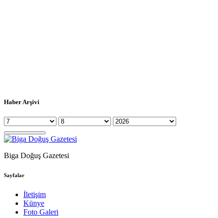
Haber Arşivi
Biga Doğuş Gazetesi
Sayfalar
İletişim
Künye
Foto Galeri