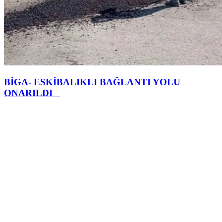
BİGA- ESKİBALIKLI BAĞLANTI YOLU
ONARILDI