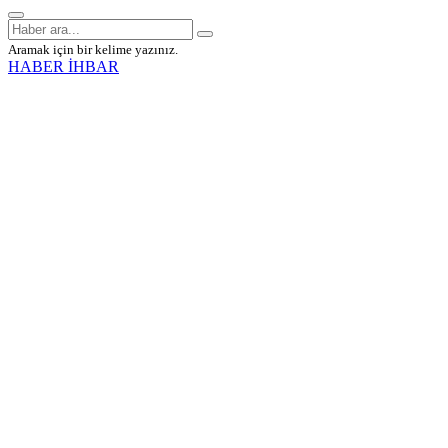
Aramak için bir kelime yazınız.
HABER İHBAR