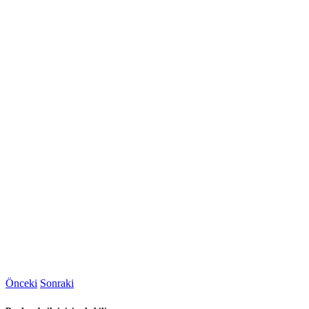
Önceki
Sonraki