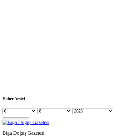
Haber Arşivi
Biga Doğuş Gazetesi