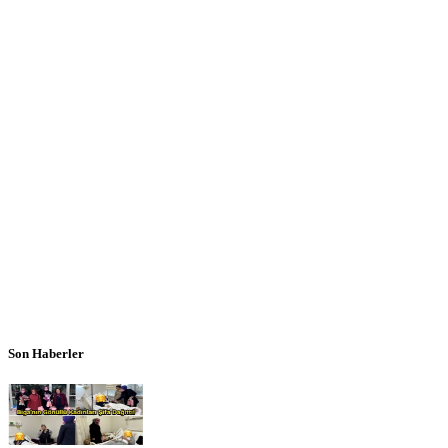
Son Haberler