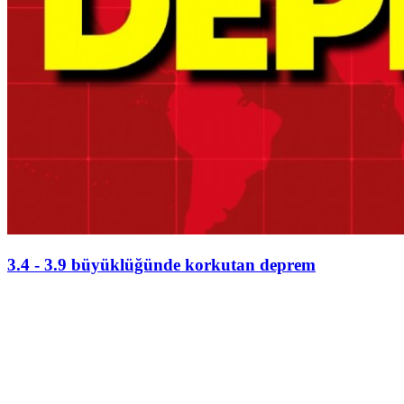
3.4 - 3.9 büyüklüğünde korkutan deprem