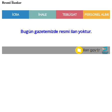
Resmî İlanlar