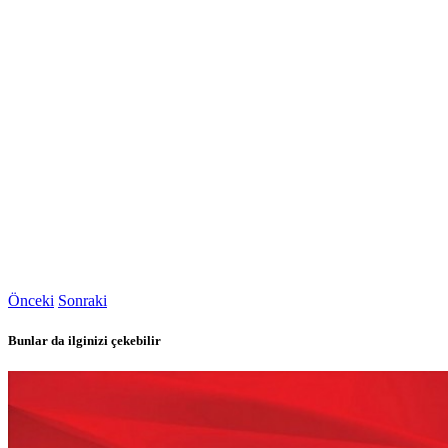
Önceki
Sonraki
Bunlar da ilginizi çekebilir