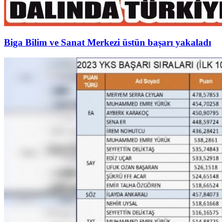
Biga Bilim ve Sanat Merkezi üstün başarı yakaladı