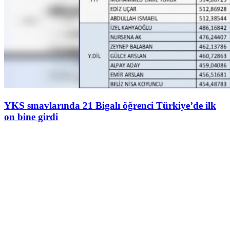
YKS sınavlarında 21 Bigalı öğrenci Türkiye’de ilk
on bine girdi