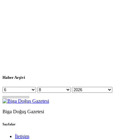
Haber Arşivi
Biga Doğuş Gazetesi
Sayfalar
İletişim