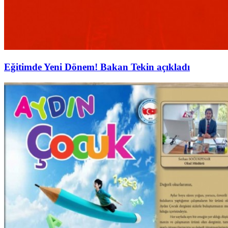
Eğitimde Yeni Dönem! Bakan Tekin açıkladı