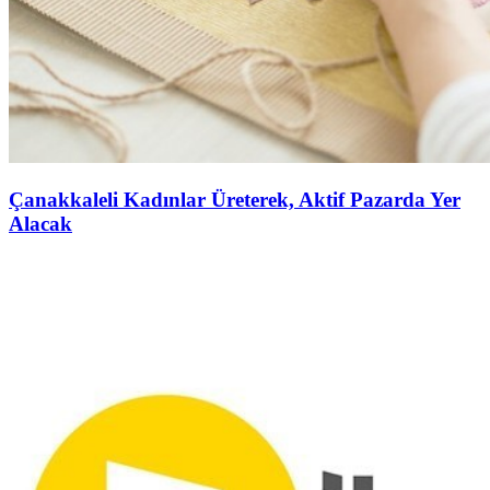
Çanakkaleli Kadınlar Üreterek, Aktif Pazarda Yer
Alacak