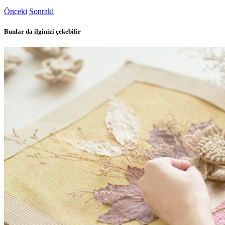
Önceki
Sonraki
Bunlar da ilginizi çekebilir