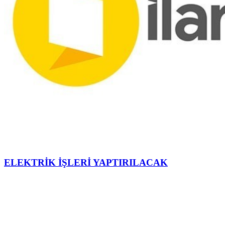
ELEKTRİK İŞLERİ YAPTIRILACAK