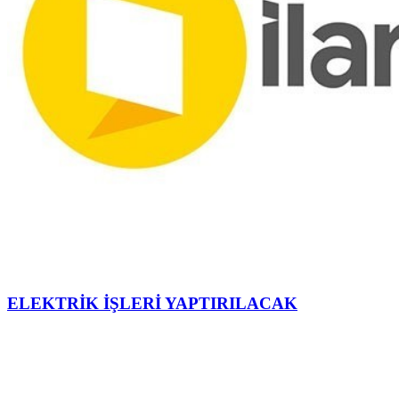
ELEKTRİK İŞLERİ YAPTIRILACAK