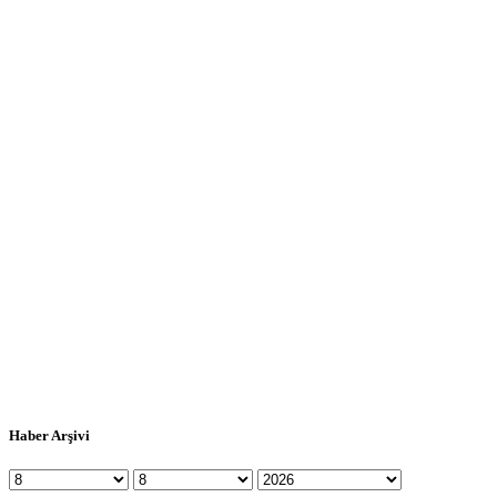
Haber Arşivi