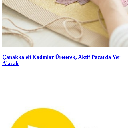
Çanakkaleli Kadınlar Üreterek, Aktif Pazarda Yer
Alacak