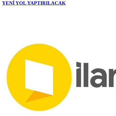
YENİ YOL YAPTIRILACAK