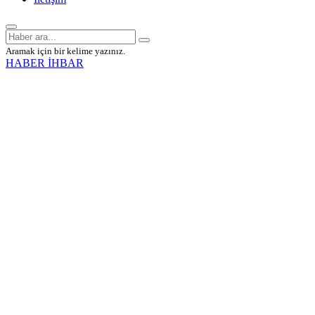
Aramak için bir kelime yazınız.
HABER İHBAR