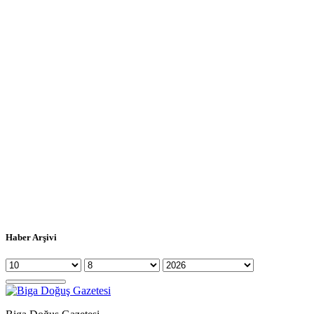
Haber Arşivi