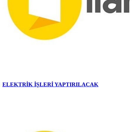
ELEKTRİK İŞLERİ YAPTIRILACAK