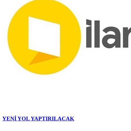
YENİ YOL YAPTIRILACAK