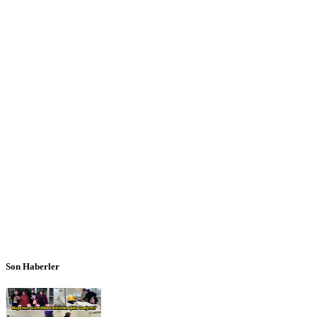
Son Haberler