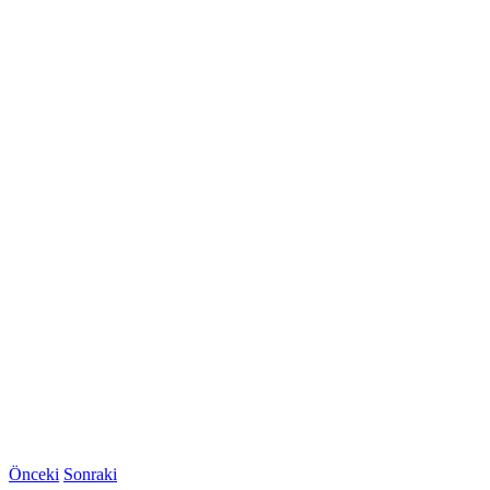
Önceki
Sonraki