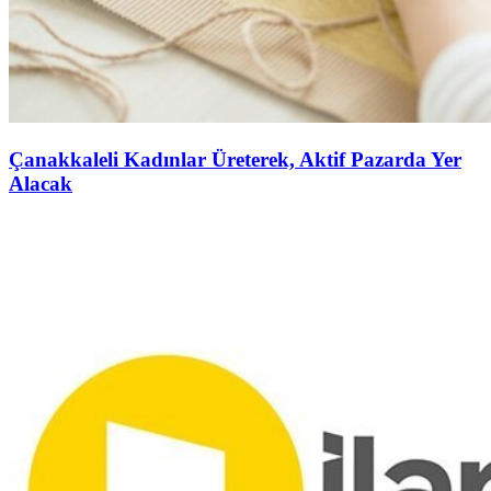
Çanakkaleli Kadınlar Üreterek, Aktif Pazarda Yer
Alacak