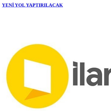
YENİ YOL YAPTIRILACAK