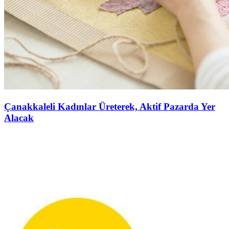
Çanakkaleli Kadınlar Üreterek, Aktif Pazarda Yer
Alacak