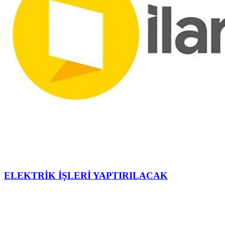
ELEKTRİK İŞLERİ YAPTIRILACAK