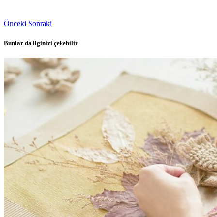
Önceki
Sonraki
Bunlar da ilginizi çekebilir