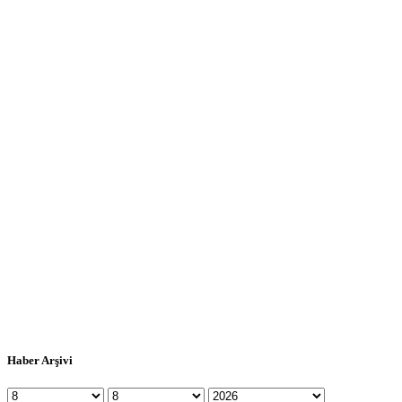
Haber Arşivi