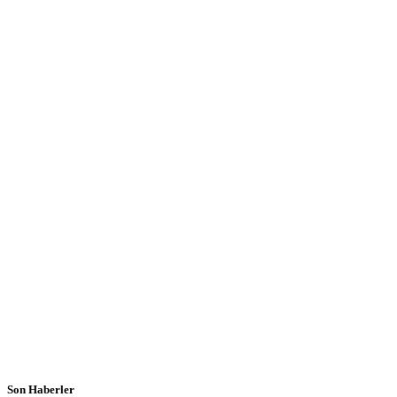
Son Haberler