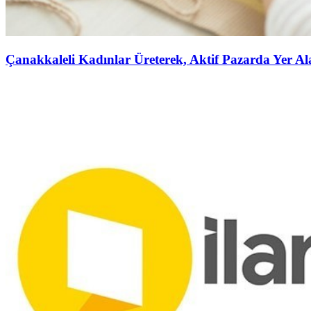
Çanakkaleli Kadınlar Üreterek, Aktif Pazarda Yer A