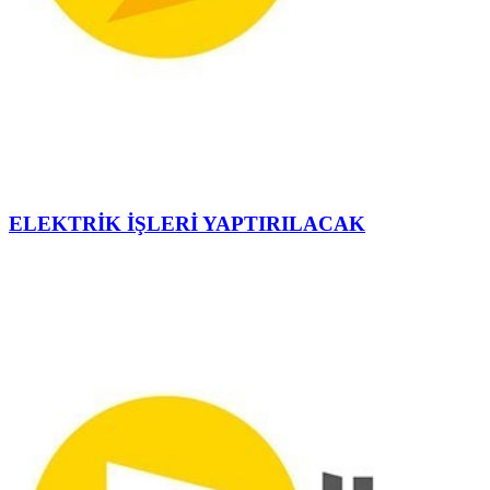
ELEKTRİK İŞLERİ YAPTIRILACAK