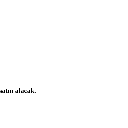
atın alacak.