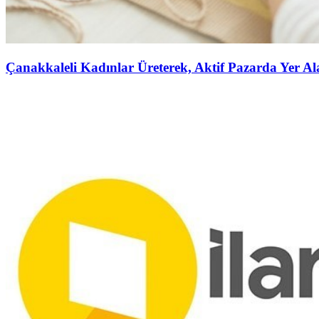
Çanakkaleli Kadınlar Üreterek, Aktif Pazarda Yer A