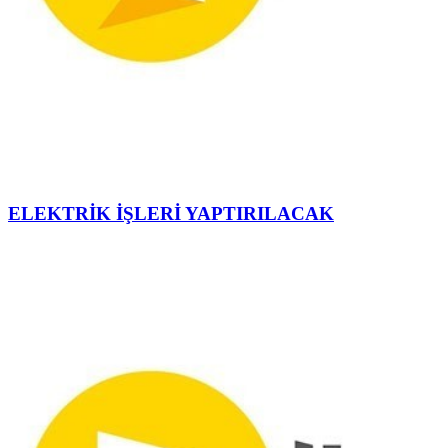
ELEKTRİK İŞLERİ YAPTIRILACAK