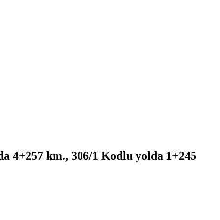
a 4+257 km., 306/1 Kodlu yolda 1+245