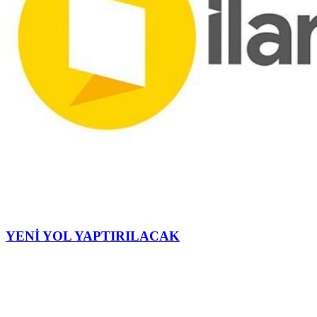
YENİ YOL YAPTIRILACAK