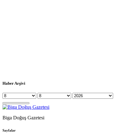
Haber Arşivi
Biga Doğuş Gazetesi
Sayfalar