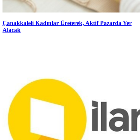
Çanakkaleli Kadınlar Üreterek, Aktif Pazarda Yer
Alacak