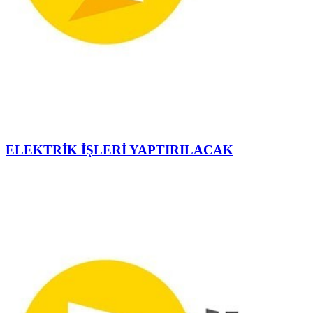
ELEKTRİK İŞLERİ YAPTIRILACAK