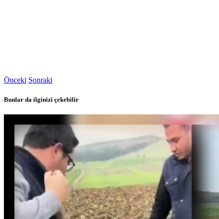
Önceki
Sonraki
Bunlar da ilginizi çekebilir