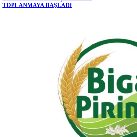
TOPLANMAYA BAŞLADI