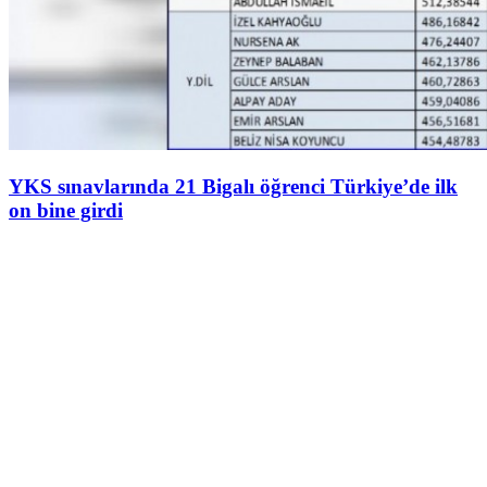
YKS sınavlarında 21 Bigalı öğrenci Türkiye’de ilk
on bine girdi