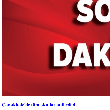
Çanakkale'de tüm okullar tatil edildi