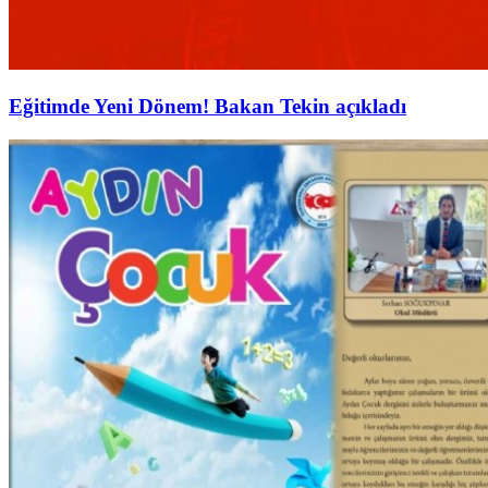
Eğitimde Yeni Dönem! Bakan Tekin açıkladı