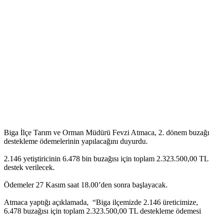
Biga İlçe Tarım ve Orman Müdürü Fevzi Atmaca, 2. dönem buzağı
destekleme ödemelerinin yapılacağını duyurdu.
2.146 yetiştiricinin 6.478 bin buzağısı için toplam 2.323.500,00 TL
destek verilecek.
Ödemeler 27 Kasım saat 18.00’den sonra başlayacak.
Atmaca yaptığı açıklamada, “Biga ilçemizde 2.146 üreticimize,
6.478 buzağısı için toplam 2.323.500,00 TL destekleme ödemesi