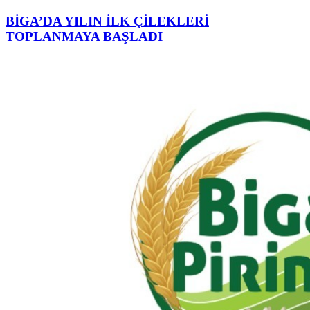
BİGA’DA YILIN İLK ÇİLEKLERİ
TOPLANMAYA BAŞLADI