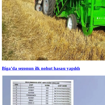
Biga’da sezonun ilk nohut hasası yapıldı