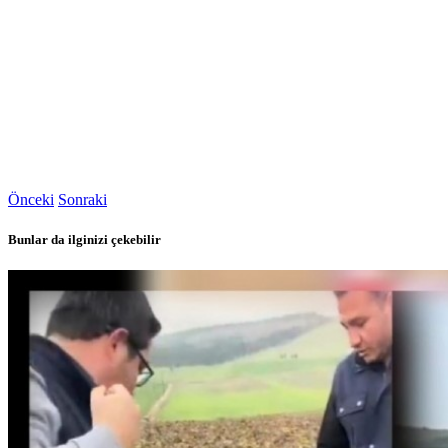
Önceki
Sonraki
Bunlar da ilginizi çekebilir