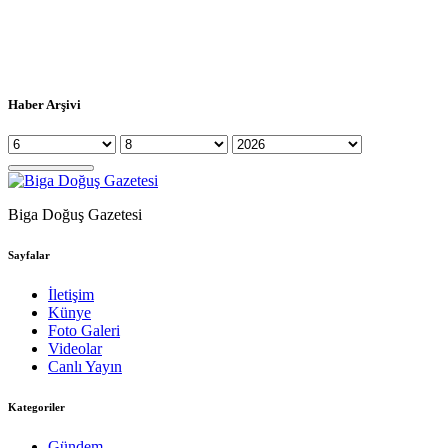
Haber Arşivi
Biga Doğuş Gazetesi
Sayfalar
İletişim
Künye
Foto Galeri
Videolar
Canlı Yayın
Kategoriler
Gündem